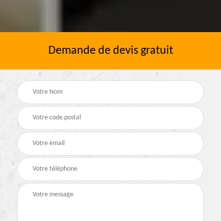
Demande de devis gratuit