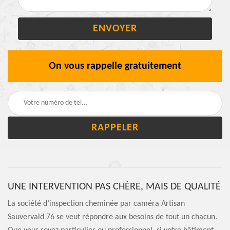
On vous rappelle gratuitement
UNE INTERVENTION PAS CHÈRE, MAIS DE QUALITÉ
La société d’inspection cheminée par caméra Artisan
Sauvervald 76 se veut répondre aux besoins de tout un chacun.