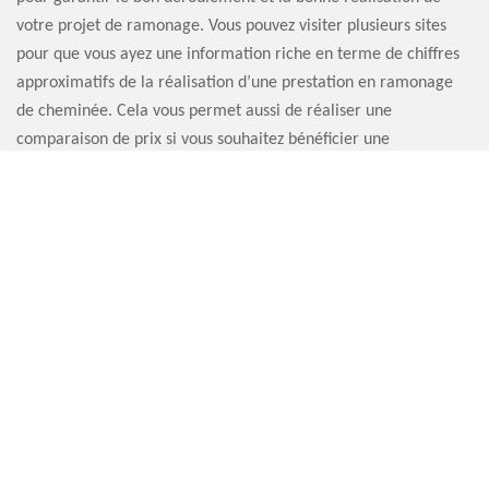
votre projet de ramonage. Vous pouvez visiter plusieurs sites
pour que vous ayez une information riche en terme de chiffres
approximatifs de la réalisation d’une prestation en ramonage
de cheminée. Cela vous permet aussi de réaliser une
comparaison de prix si vous souhaitez bénéficier une
intervention à un prix un peu plus abordable.