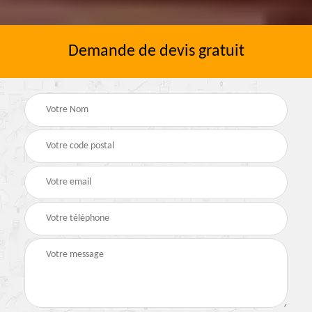
Demande de devis gratuit