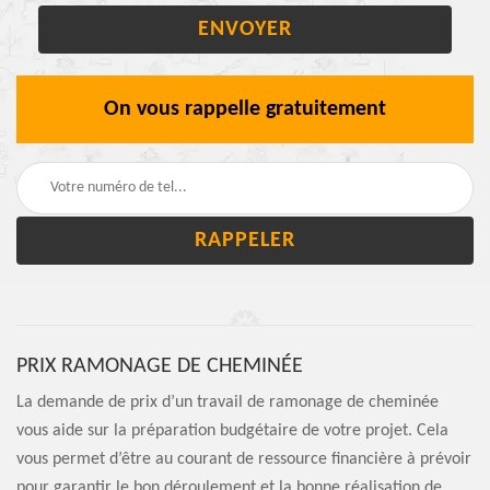
On vous rappelle gratuitement
PRIX RAMONAGE DE CHEMINÉE
La demande de prix d’un travail de ramonage de cheminée
vous aide sur la préparation budgétaire de votre projet. Cela
vous permet d’être au courant de ressource financière à prévoir
pour garantir le bon déroulement et la bonne réalisation de