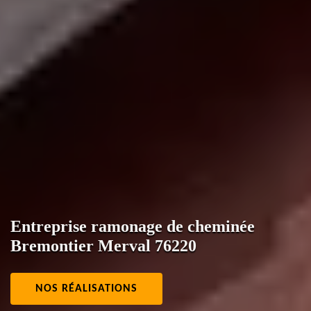
Entreprise ramonage de cheminée
Bremontier Merval 76220
NOS RÉALISATIONS