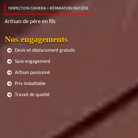
INSPECTION CAMERA + RÉPARATION FAITIÈRE
Artisan de père en fils
Nos engagements
Devis et déplacement gratuits
Sans engagement
Artisan passionné
Prix imbattable
Travail de qualité