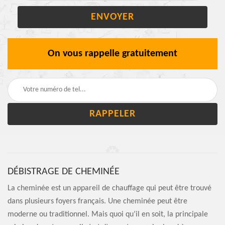
On vous rappelle gratuitement
DÉBISTRAGE DE CHEMINÉE
La cheminée est un appareil de chauffage qui peut être trouvé
dans plusieurs foyers français. Une cheminée peut être
moderne ou traditionnel. Mais quoi qu’il en soit, la principale