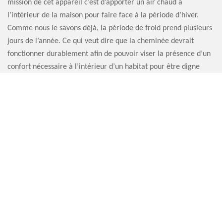
mission de cet appareil c’est d’apporter un air chaud à
l’intérieur de la maison pour faire face à la période d’hiver.
Comme nous le savons déjà, la période de froid prend plusieurs
jours de l’année. Ce qui veut dire que la cheminée devrait
fonctionner durablement afin de pouvoir viser la présence d’un
confort nécessaire à l’intérieur d’un habitat pour être digne
d’un nom logement.