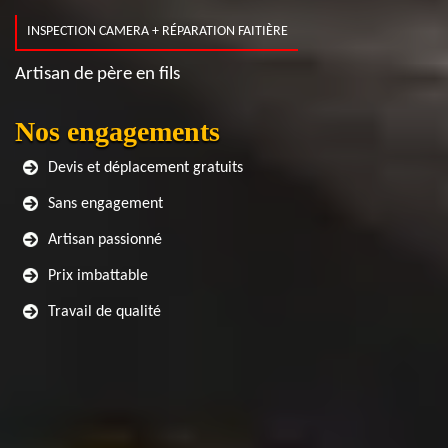
INSPECTION CAMERA + RÉPARATION FAITIÈRE
Artisan de père en fils
Nos engagements
Devis et déplacement gratuits
Sans engagement
Artisan passionné
Prix imbattable
Travail de qualité