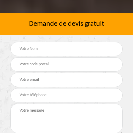
Demande de devis gratuit