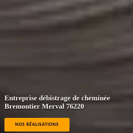
Entreprise débistrage de cheminée
Bremontier Merval 76220
NOS RÉALISATIONS