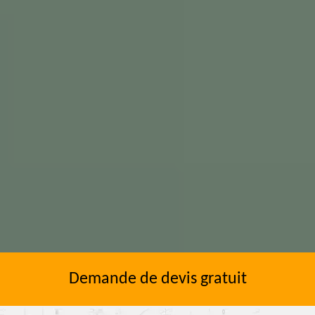
Demande de devis gratuit