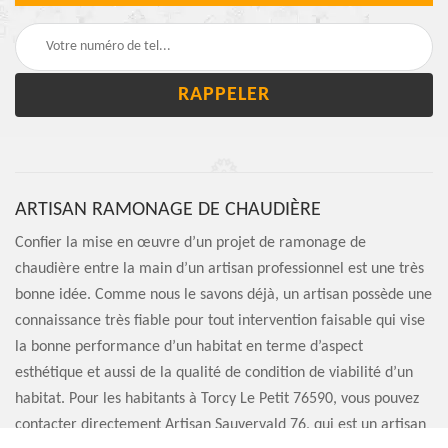
ARTISAN RAMONAGE DE CHAUDIÈRE
Confier la mise en œuvre d’un projet de ramonage de
chaudière entre la main d’un artisan professionnel est une très
bonne idée. Comme nous le savons déjà, un artisan possède une
connaissance très fiable pour tout intervention faisable qui vise
la bonne performance d’un habitat en terme d’aspect
esthétique et aussi de la qualité de condition de viabilité d’un
habitat. Pour les habitants à Torcy Le Petit 76590, vous pouvez
contacter directement Artisan Sauvervald 76, qui est un artisan