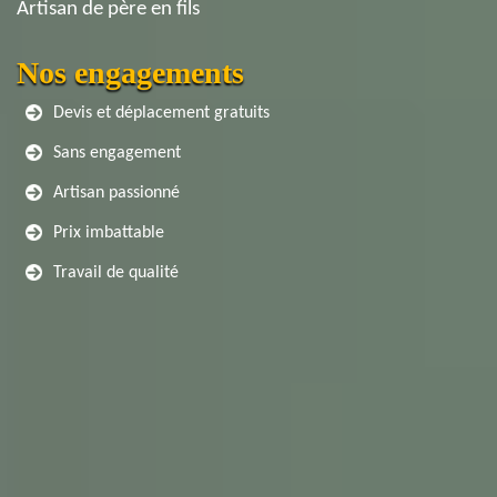
Artisan de père en fils
Nos engagements
Devis et déplacement gratuits
Sans engagement
Artisan passionné
Prix imbattable
Travail de qualité