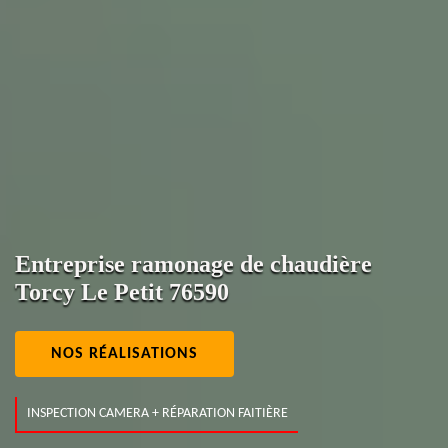
Entreprise ramonage de chaudière
Torcy Le Petit 76590
NOS RÉALISATIONS
INSPECTION CAMERA + RÉPARATION FAITIÈRE