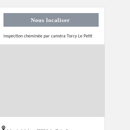
Nous localiser
inspection cheminée par caméra Torcy Le Petit