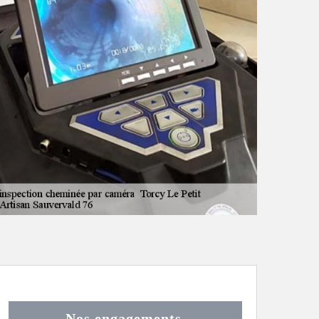
Nos engagements