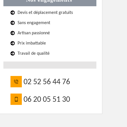
Devis et déplacement gratuits
Sans engagement
Artisan passionné
Prix imbattable
Travail de qualité
02 52 56 44 76
06 20 05 51 30