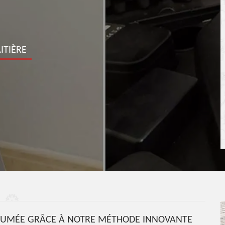
ITIÈRE
E FUMÉE GRÂCE À NOTRE MÉTHODE INNOVANTE