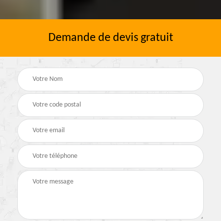
Demande de devis gratuit