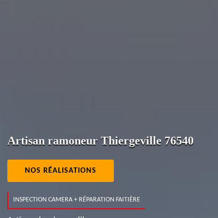
Artisan ramoneur Thiergeville 76540
NOS RÉALISATIONS
INSPECTION CAMERA + RÉPARATION FAITIÈRE