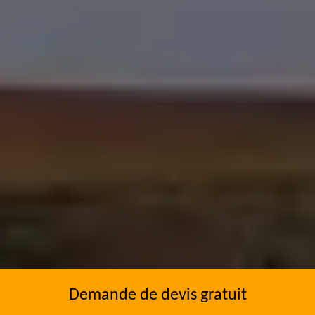
Demande de devis gratuit