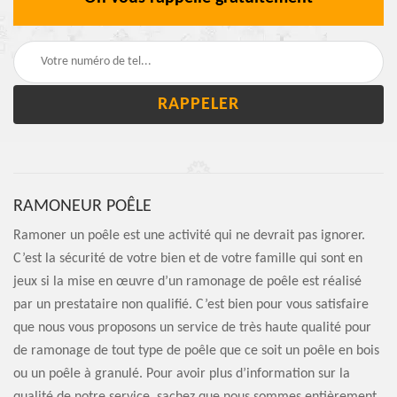
RAMONEUR POÊLE
Ramoner un poêle est une activité qui ne devrait pas ignorer.
C’est la sécurité de votre bien et de votre famille qui sont en
jeux si la mise en œuvre d’un ramonage de poêle est réalisé
par un prestataire non qualifié. C’est bien pour vous satisfaire
que nous vous proposons un service de très haute qualité pour
de ramonage de tout type de poêle que ce soit un poêle en bois
ou un poêle à granulé. Pour avoir plus d’information sur la