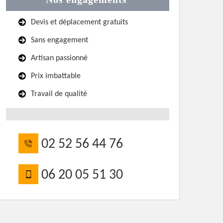
Devis et déplacement gratuits
Sans engagement
Artisan passionné
Prix imbattable
Travail de qualité
02 52 56 44 76
06 20 05 51 30