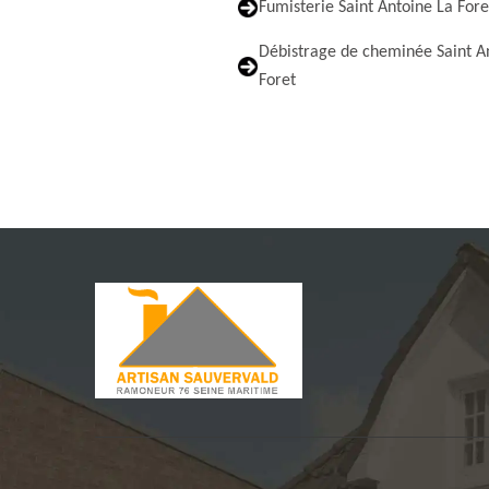
Fumisterie Saint Antoine La Fore
Débistrage de cheminée Saint A
Foret