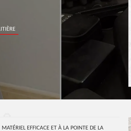
ITIÈRE
 MATÉRIEL EFFICACE ET À LA POINTE DE LA