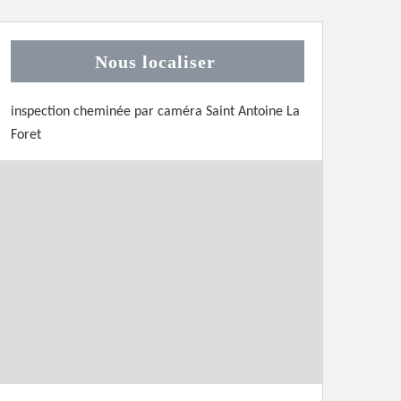
Nous localiser
inspection cheminée par caméra Saint Antoine La
Foret