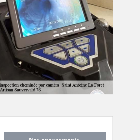
Nos engagements