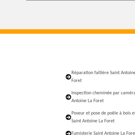
Réparation faîtière Saint Antoin
Foret
Inspection cheminée par caméra
Antoine La Foret
Poseur et pose de poêle à bois e
Saint Antoine La Foret
Fumisterie Saint Antoine La Fore