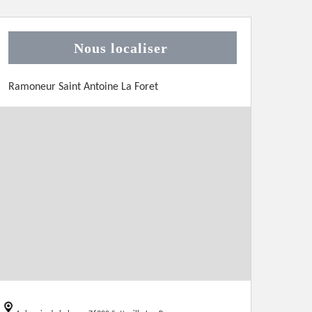
Nous localiser
Ramoneur Saint Antoine La Foret