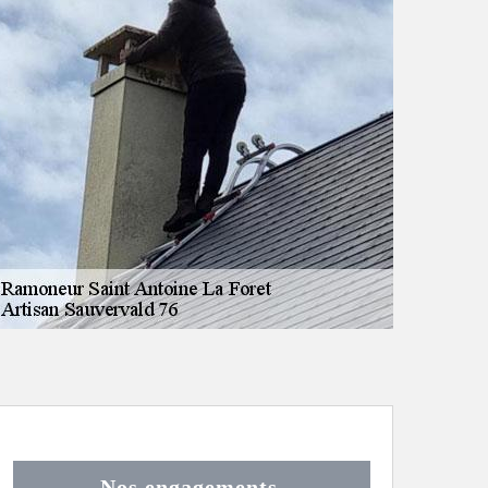
Nos engagements