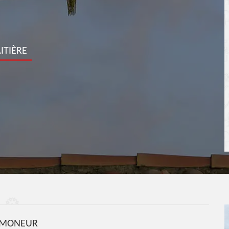
ITIÈRE
MONEUR