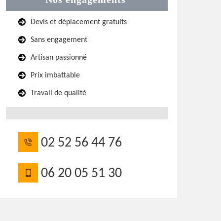
Devis et déplacement gratuits
Sans engagement
Artisan passionné
Prix imbattable
Travail de qualité
02 52 56 44 76
06 20 05 51 30