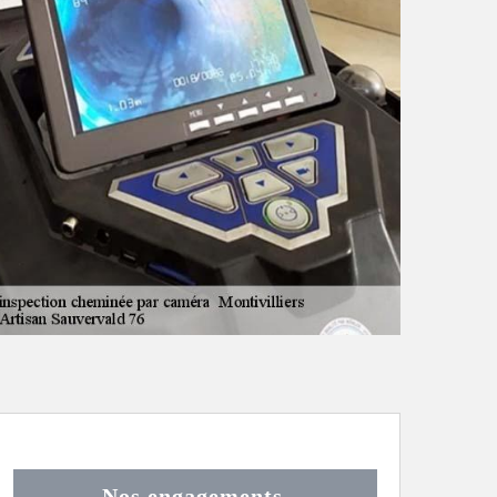
Nos engagements