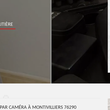
ITIÈRE
 PAR CAMÉRA À MONTIVILLIERS 76290