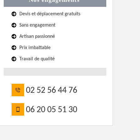
Devis et déplacement gratuits
Sans engagement
Artisan passionné
Prix imbattable
Travail de qualité
02 52 56 44 76
06 20 05 51 30