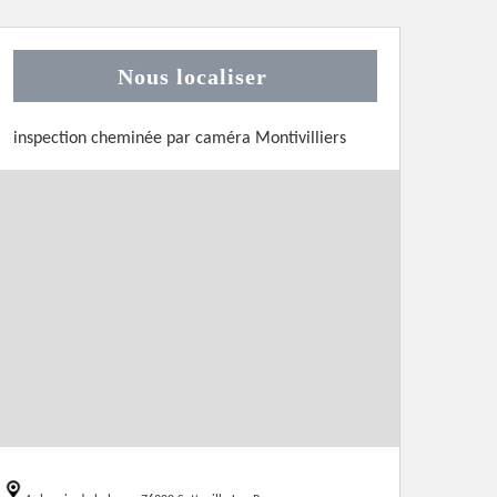
Nous localiser
inspection cheminée par caméra Montivilliers