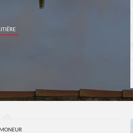
ITIÈRE
MONEUR