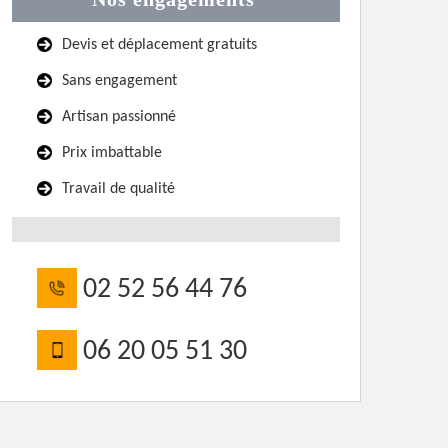
Devis et déplacement gratuits
Sans engagement
Artisan passionné
Prix imbattable
Travail de qualité
02 52 56 44 76
06 20 05 51 30