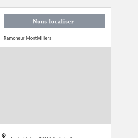
Nous localiser
Ramoneur Montivilliers