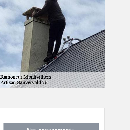
Nos engagements