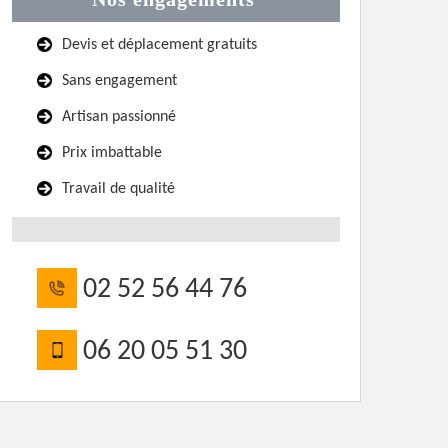
Devis et déplacement gratuits
Sans engagement
Artisan passionné
Prix imbattable
Travail de qualité
02 52 56 44 76
06 20 05 51 30