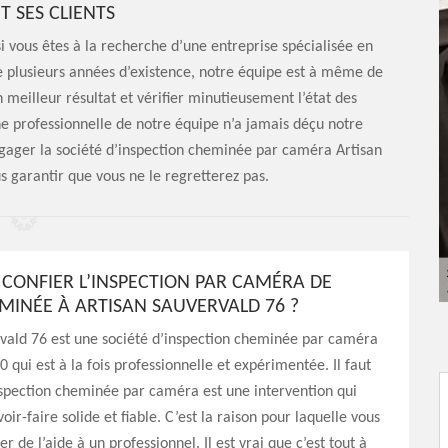
IT SES CLIENTS
i vous êtes à la recherche d’une entreprise spécialisée en
 plusieurs années d’existence, notre équipe est à même de
 meilleur résultat et vérifier minutieusement l’état des
e professionnelle de notre équipe n’a jamais déçu notre
engager la société d’inspection cheminée par caméra Artisan
 garantir que vous ne le regretterez pas.
CONFIER L’INSPECTION PAR CAMÉRA DE
MINÉE À ARTISAN SAUVERVALD 76 ?
rvald 76 est une société d’inspection cheminée par caméra
 qui est à la fois professionnelle et expérimentée. Il faut
nspection cheminée par caméra est une intervention qui
oir-faire solide et fiable. C’est la raison pour laquelle vous
 de l’aide à un professionnel. Il est vrai que c’est tout à