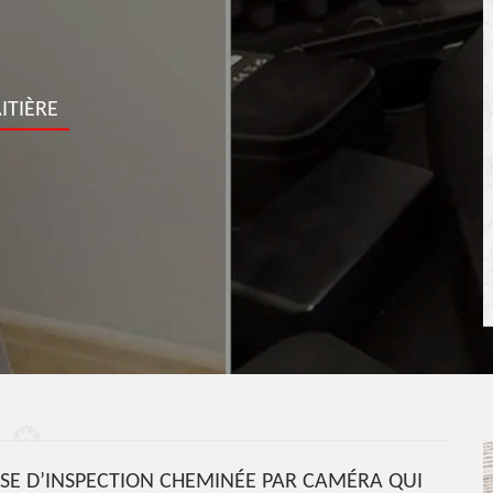
ITIÈRE
SE D’INSPECTION CHEMINÉE PAR CAMÉRA QUI