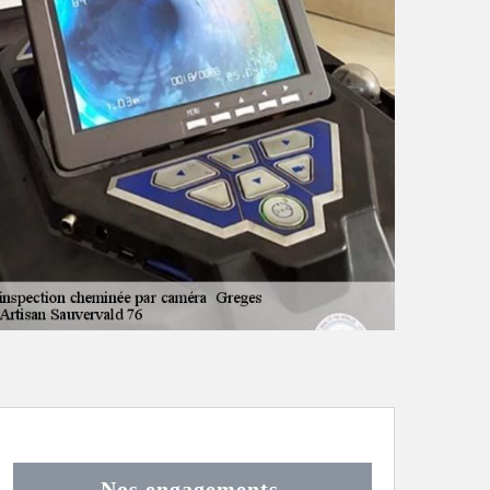
Nos engagements