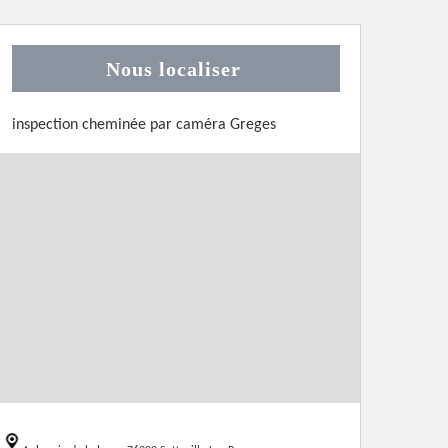
Nous localiser
inspection cheminée par caméra Greges