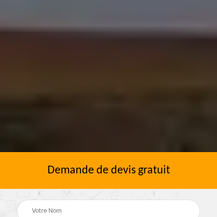
Demande de devis gratuit