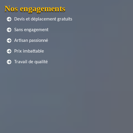
Nos engagements
Devis et déplacement gratuits
Sans engagement
Artisan passionné
Prix imbattable
Travail de qualité