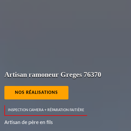
Artisan ramoneur Greges 76370
NOS RÉALISATIONS
INSPECTION CAMERA + RÉPARATION FAITIÈRE
Artisan de père en fils