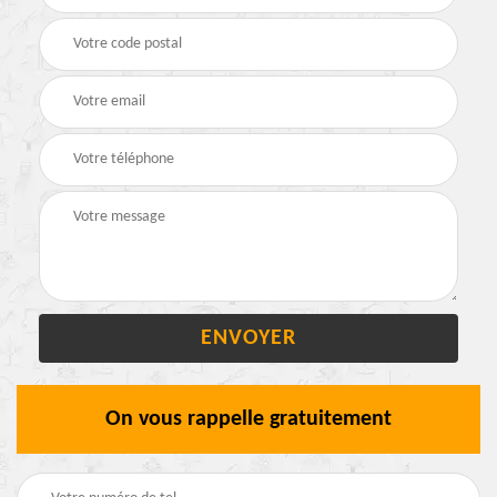
On vous rappelle gratuitement