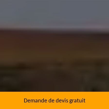
Demande de devis gratuit