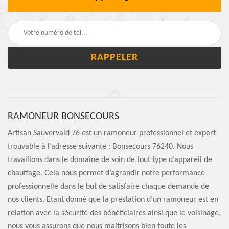
RAMONEUR BONSECOURS
Artisan Sauvervald 76 est un ramoneur professionnel et expert
trouvable à l’adresse suivante : Bonsecours 76240. Nous
travaillons dans le domaine de soin de tout type d’appareil de
chauffage. Cela nous permet d’agrandir notre performance
professionnelle dans le but de satisfaire chaque demande de
nos clients. Etant donné que la prestation d’un ramoneur est en
relation avec la sécurité des bénéficiaires ainsi que le voisinage,
nous vous assurons que nous maitrisons bien toute les