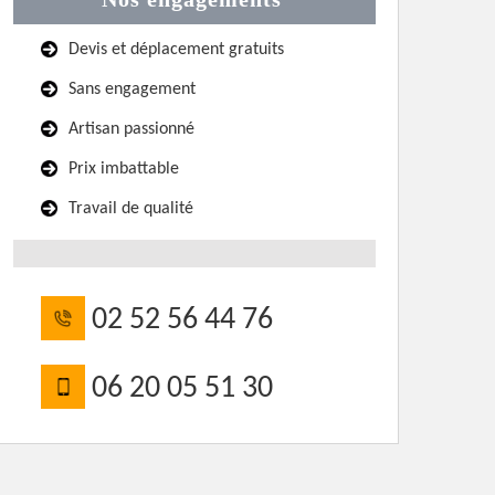
Devis et déplacement gratuits
Sans engagement
Artisan passionné
Prix imbattable
Travail de qualité
02 52 56 44 76
06 20 05 51 30