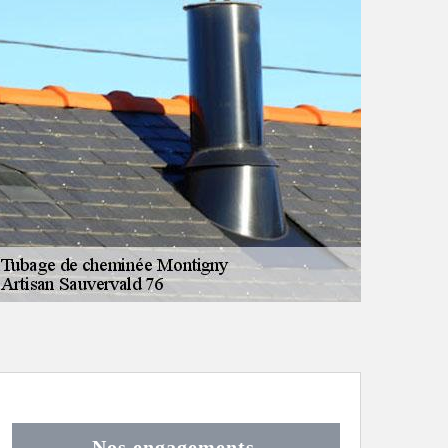
Nos engagements