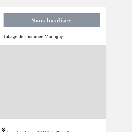
Nous localiser
Tubage de cheminée Montigny