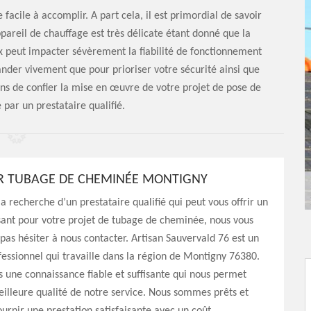
facile à accomplir. A part cela, il est primordial de savoir
pareil de chauffage est très délicate étant donné que la
 peut impacter sévèrement la fiabilité de fonctionnement
er vivement que pour prioriser votre sécurité ainsi que
s de confier la mise en œuvre de votre projet de pose de
par un prestataire qualifié.
 TUBAGE DE CHEMINÉE MONTIGNY
la recherche d’un prestataire qualifié qui peut vous offrir un
sant pour votre projet de tubage de cheminée, nous vous
 pas hésiter à nous contacter. Artisan Sauvervald 76 est un
ssionnel qui travaille dans la région de Montigny 76380.
 une connaissance fiable et suffisante qui nous permet
eilleure qualité de notre service. Nous sommes prêts et