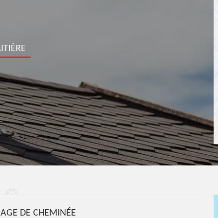
ITIÈRE
BAGE DE CHEMINÉE