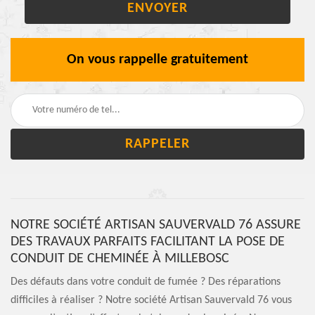
On vous rappelle gratuitement
NOTRE SOCIÉTÉ ARTISAN SAUVERVALD 76 ASSURE
DES TRAVAUX PARFAITS FACILITANT LA POSE DE
CONDUIT DE CHEMINÉE À MILLEBOSC
Des défauts dans votre conduit de fumée ? Des réparations
difficiles à réaliser ? Notre société Artisan Sauvervald 76 vous