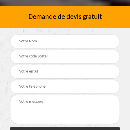
Demande de devis gratuit