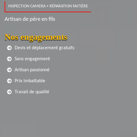
INSPECTION CAMERA + RÉPARATION FAITIÈRE
Artisan de père en fils
Nos engagements
Devis et déplacement gratuits
Sans engagement
Artisan passionné
Prix imbattable
Travail de qualité