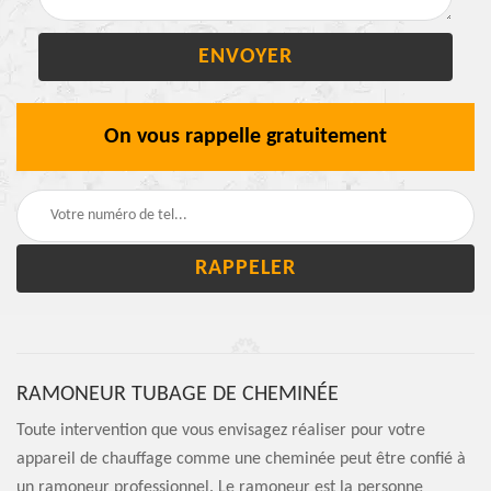
On vous rappelle gratuitement
RAMONEUR TUBAGE DE CHEMINÉE
Toute intervention que vous envisagez réaliser pour votre
appareil de chauffage comme une cheminée peut être confié à
un ramoneur professionnel. Le ramoneur est la personne