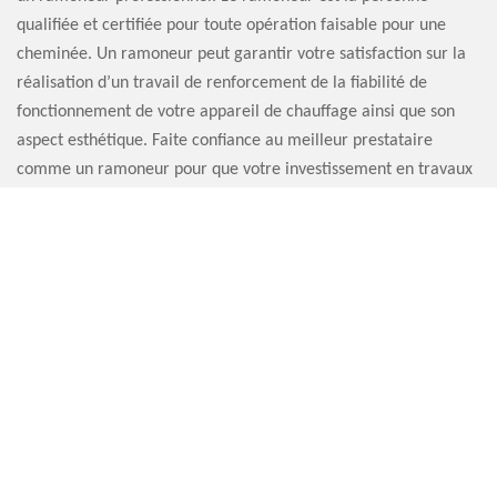
qualifiée et certifiée pour toute opération faisable pour une
cheminée. Un ramoneur peut garantir votre satisfaction sur la
réalisation d’un travail de renforcement de la fiabilité de
fonctionnement de votre appareil de chauffage ainsi que son
aspect esthétique. Faite confiance au meilleur prestataire
comme un ramoneur pour que votre investissement en travaux
de pose de tubage de cheminée soit fructueux très
durablement.