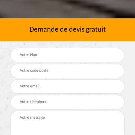
Demande de devis gratuit