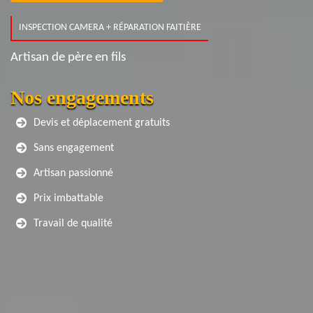
INSPECTION CAMERA + RÉPARATION FAITIÈRE
Artisan de père en fils
Nos engagements
Devis et déplacement gratuits
Sans engagement
Artisan passionné
Prix imbattable
Travail de qualité