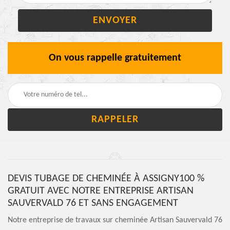
On vous rappelle gratuitement
DEVIS TUBAGE DE CHEMINÉE À ASSIGNY100 %
GRATUIT AVEC NOTRE ENTREPRISE ARTISAN
SAUVERVALD 76 ET SANS ENGAGEMENT
Notre entreprise de travaux sur cheminée Artisan Sauvervald 76