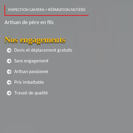
INSPECTION CAMERA + RÉPARATION FAITIÈRE
Artisan de père en fils
Nos engagements
Devis et déplacement gratuits
Sans engagement
Artisan passionné
Prix imbattable
Travail de qualité