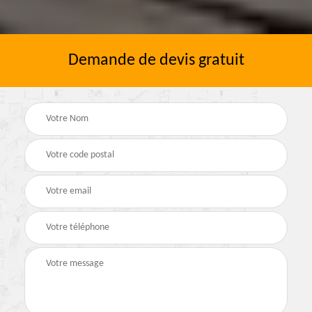
Demande de devis gratuit