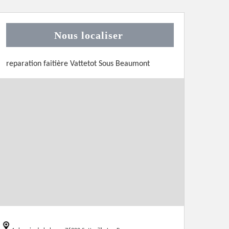
Nous localiser
reparation faitière Vattetot Sous Beaumont