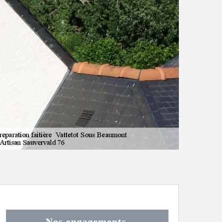
Nos engagements