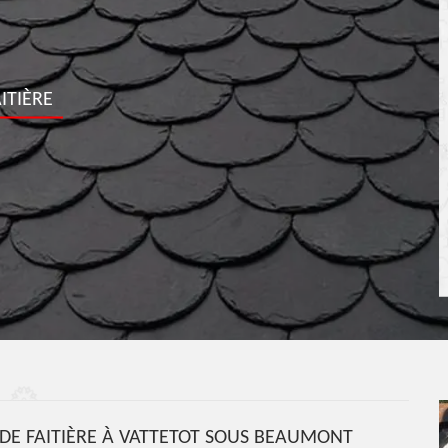
ITIÈRE
E FAITIÈRE À VATTETOT SOUS BEAUMONT