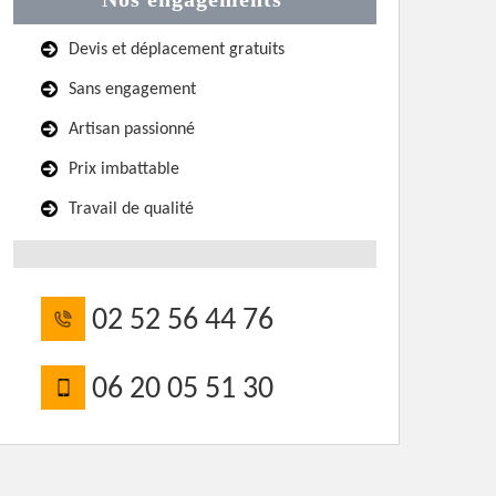
Devis et déplacement gratuits
Sans engagement
Artisan passionné
Prix imbattable
Travail de qualité
02 52 56 44 76
06 20 05 51 30