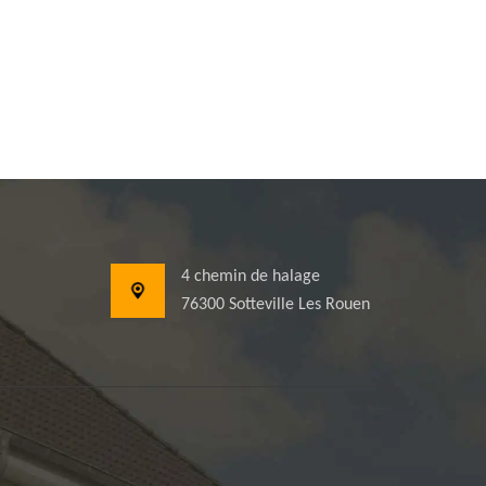
4 chemin de halage
76300 Sotteville Les Rouen