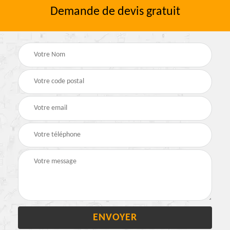
Demande de devis gratuit