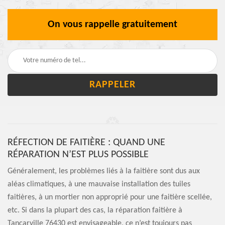
On vous rappelle gratuitement
RÉFECTION DE FAITIÈRE : QUAND UNE
RÉPARATION N’EST PLUS POSSIBLE
Généralement, les problèmes liés à la faitière sont dus aux
aléas climatiques, à une mauvaise installation des tuiles
faitières, à un mortier non approprié pour une faitière scellée,
etc. Si dans la plupart des cas, la réparation faitière à
Tancarville 76430 est envisageable, ce n’est toujours pas