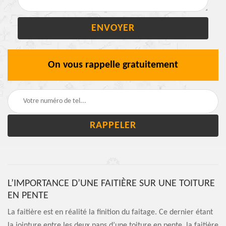
On vous rappelle gratuitement
L’IMPORTANCE D’UNE FAITIÈRE SUR UNE TOITURE
EN PENTE
La faitière est en réalité la finition du faitage. Ce dernier étant
la jointure entre les deux pans d’une toiture en pente, la faitière