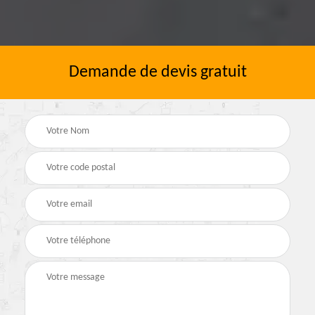
Demande de devis gratuit