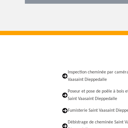
Inspection cheminée par caméra
Vaasaint Dieppedalle
Poseur et pose de poêle à bois e
Saint Vaasaint Dieppedalle
Fumisterie Saint Vaasaint Diepp
Débistrage de cheminée Saint V