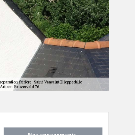
Nos engagements