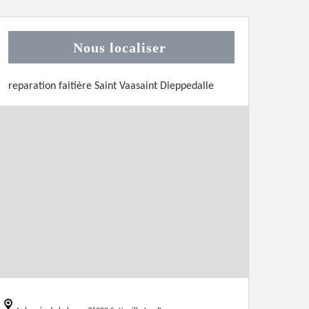
Nous localiser
reparation faitière Saint Vaasaint Dieppedalle