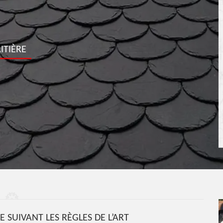
ITIÈRE
E SUIVANT LES RÈGLES DE L’ART