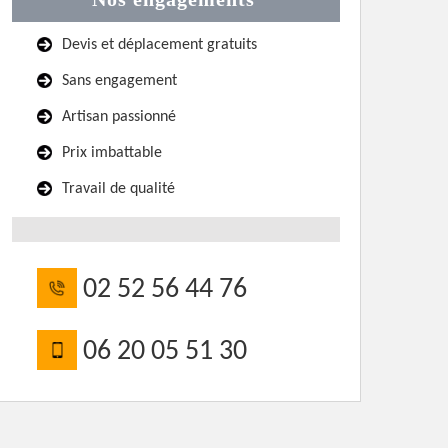
Devis et déplacement gratuits
Sans engagement
Artisan passionné
Prix imbattable
Travail de qualité
02 52 56 44 76
06 20 05 51 30