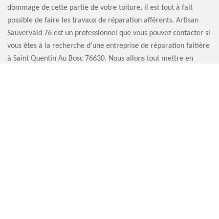
dommage de cette partie de votre toiture, il est tout à fait
possible de faire les travaux de réparation afférents. Artisan
Sauvervald 76 est un professionnel que vous pouvez contacter si
vous êtes à la recherche d’une entreprise de réparation faitière
à Saint Quentin Au Bosc 76630. Nous allons tout mettre en
œuvre pour que votre toit soit à nouveau performant.