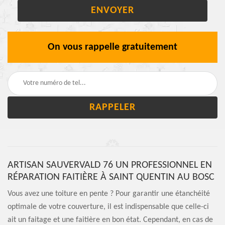
On vous rappelle gratuitement
ARTISAN SAUVERVALD 76 UN PROFESSIONNEL EN
RÉPARATION FAITIÈRE À SAINT QUENTIN AU BOSC
Vous avez une toiture en pente ? Pour garantir une étanchéité
optimale de votre couverture, il est indispensable que celle-ci
ait un faitage et une faitière en bon état. Cependant, en cas de