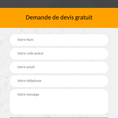
Demande de devis gratuit