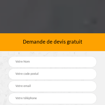
Demande de devis gratuit