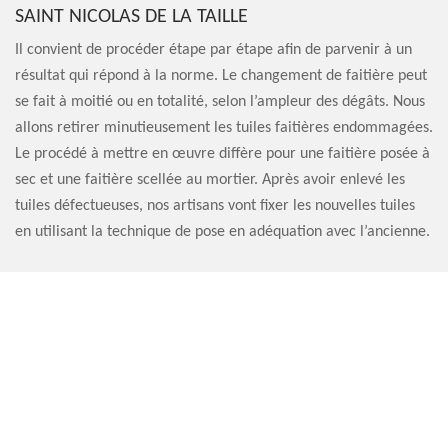
SAINT NICOLAS DE LA TAILLE
Il convient de procéder étape par étape afin de parvenir à un
résultat qui répond à la norme. Le changement de faitière peut
se fait à moitié ou en totalité, selon l’ampleur des dégâts. Nous
allons retirer minutieusement les tuiles faitières endommagées.
Le procédé à mettre en œuvre diffère pour une faitière posée à
sec et une faitière scellée au mortier. Après avoir enlevé les
tuiles défectueuses, nos artisans vont fixer les nouvelles tuiles
en utilisant la technique de pose en adéquation avec l’ancienne.