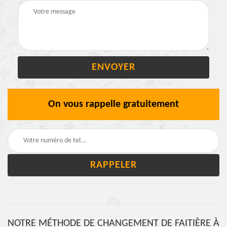
On vous rappelle gratuitement
NOTRE MÉTHODE DE CHANGEMENT DE FAITIÈRE À