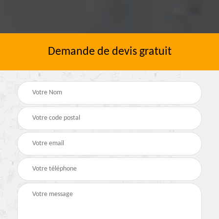
Demande de devis gratuit