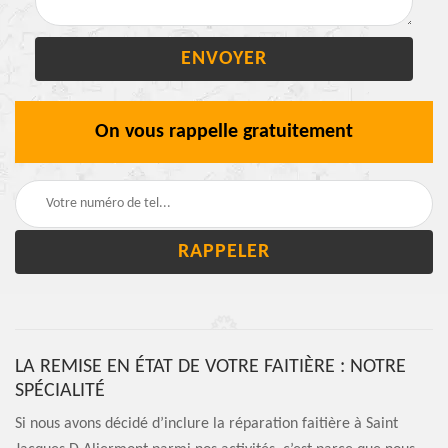
On vous rappelle gratuitement
LA REMISE EN ÉTAT DE VOTRE FAITIÈRE : NOTRE
SPÉCIALITÉ
Si nous avons décidé d’inclure la réparation faitière à Saint