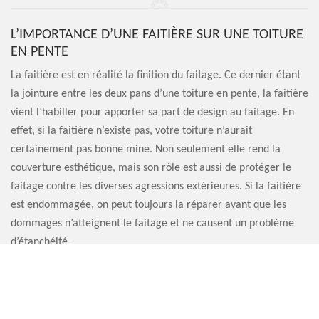
L’IMPORTANCE D’UNE FAITIÈRE SUR UNE TOITURE
EN PENTE
La faitière est en réalité la finition du faitage. Ce dernier étant
la jointure entre les deux pans d’une toiture en pente, la faitière
vient l’habiller pour apporter sa part de design au faitage. En
effet, si la faitière n’existe pas, votre toiture n’aurait
certainement pas bonne mine. Non seulement elle rend la
couverture esthétique, mais son rôle est aussi de protéger le
faitage contre les diverses agressions extérieures. Si la faitière
est endommagée, on peut toujours la réparer avant que les
dommages n’atteignent le faitage et ne causent un problème
d’étanchéité.