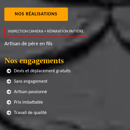
NOS RÉALISATIONS
INSPECTION CAMERA + RÉPARATION FAITIÈRE
Artisan de père en fils
Nos engagements
Devis et déplacement gratuits
Sans engagement
Artisan passionné
Prix imbattable
Travail de qualité