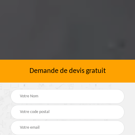
Demande de devis gratuit