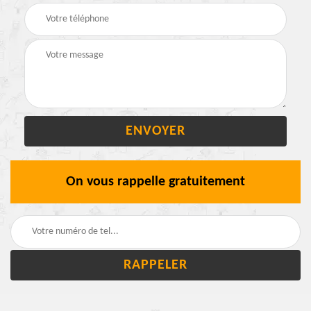
On vous rappelle gratuitement