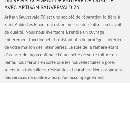
UN REMPLACEMENT DE FAITIÈRE DE QUALITÉ
AVEC ARTISAN SAUVERVALD 76
Artisan Sauvervald 76 est une société de réparation faitière à
Saint Aubin Les Elbeuf qui est en mesure de réaliser un travail
de qualité. Nous nous évertuons à rendre un ouvrage
entièrement fonctionnel et résistant afin de protéger l’intérieur
de votre maison des intempéries. Le rôle de la faitière étant
d’assurer de façon optimale l’étanchéité de votre toiture en
pente, nous ferons en sorte que les nouvelles tuiles à poser
soient à la fois solides, résistantes et durables. Nous proposons
des services de qualité ainsi qu’un accompagnement
personnalisé pour chaque client.