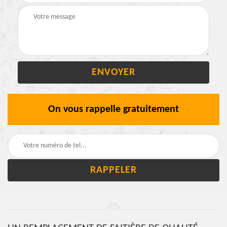
On vous rappelle gratuitement