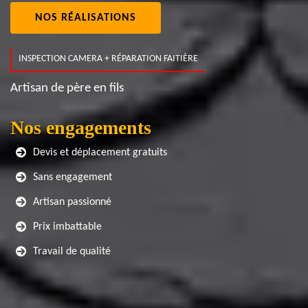
NOS RÉALISATIONS
INSPECTION CAMERA + RÉPARATION FAITIÈRE
Artisan de père en fils
Nos engagements
Devis et déplacement gratuits
Sans engagement
Artisan passionné
Prix imbattable
Travail de qualité