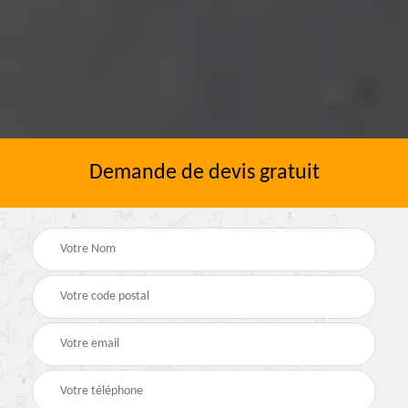
Demande de devis gratuit