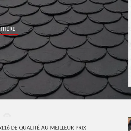
ITIÈRE
6116 DE QUALITÉ AU MEILLEUR PRIX