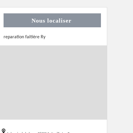
Nous localiser
reparation faitière Ry