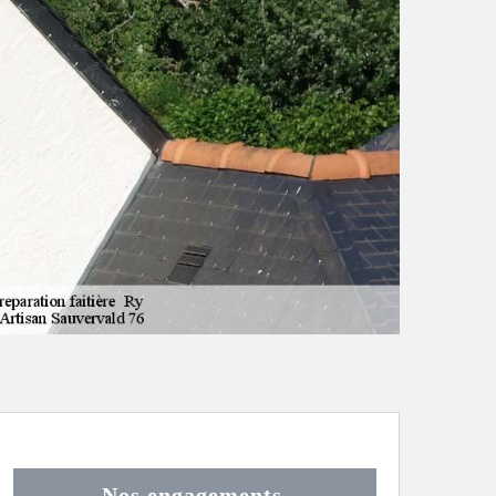
Nos engagements