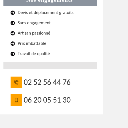
Devis et déplacement gratuits
Sans engagement
Artisan passionné
Prix imbattable
Travail de qualité
02 52 56 44 76
06 20 05 51 30