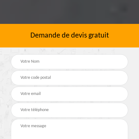
Demande de devis gratuit