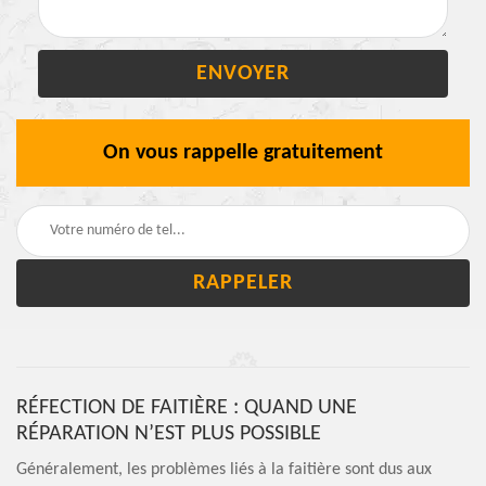
On vous rappelle gratuitement
RÉFECTION DE FAITIÈRE : QUAND UNE
RÉPARATION N’EST PLUS POSSIBLE
Généralement, les problèmes liés à la faitière sont dus aux