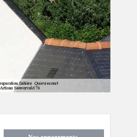
Nos engagements