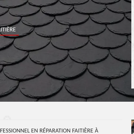
ITIÈRE
ESSIONNEL EN RÉPARATION FAITIÈRE À