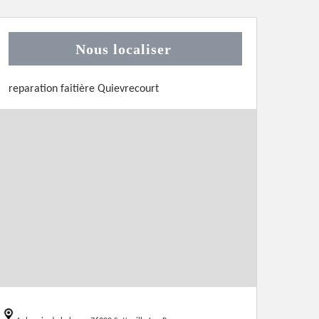
Nous localiser
reparation faitière Quievrecourt