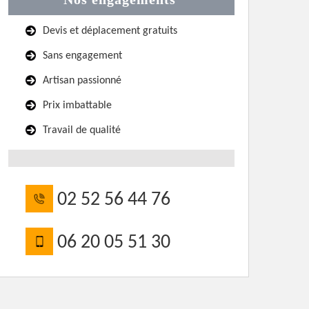
Devis et déplacement gratuits
Sans engagement
Artisan passionné
Prix imbattable
Travail de qualité
02 52 56 44 76
06 20 05 51 30