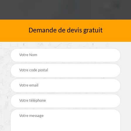
Demande de devis gratuit