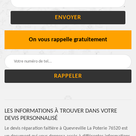
On vous rappelle gratuitement
LES INFORMATIONS À TROUVER DANS VOTRE
DEVIS PERSONNALISÉ
Le devis réparation faitière à Quevreville La Poterie 76520 est