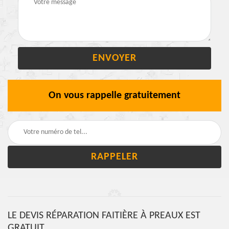
On vous rappelle gratuitement
LE DEVIS RÉPARATION FAITIÈRE À PREAUX EST
GRATUIT