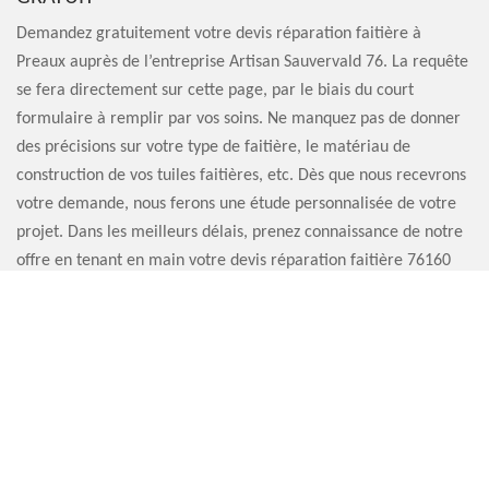
Demandez gratuitement votre devis réparation faitière à
Preaux auprès de l’entreprise Artisan Sauvervald 76. La requête
se fera directement sur cette page, par le biais du court
formulaire à remplir par vos soins. Ne manquez pas de donner
des précisions sur votre type de faitière, le matériau de
construction de vos tuiles faitières, etc. Dès que nous recevrons
votre demande, nous ferons une étude personnalisée de votre
projet. Dans les meilleurs délais, prenez connaissance de notre
offre en tenant en main votre devis réparation faitière 76160
sur mesure.