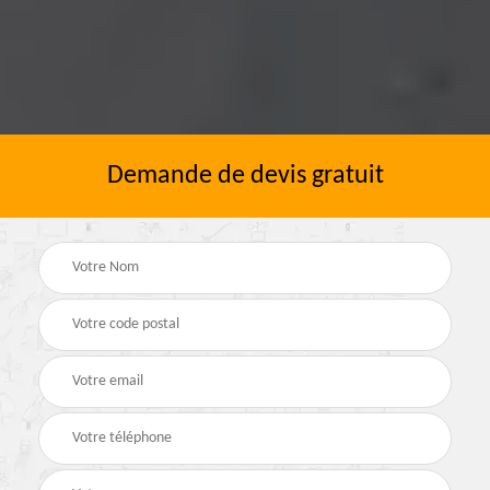
Demande de devis gratuit