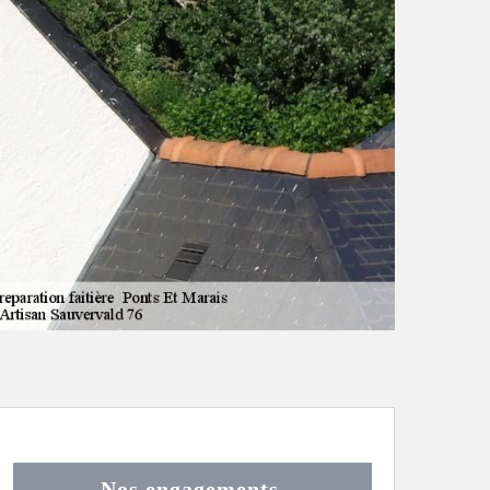
Nos engagements