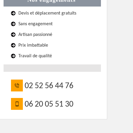
Devis et déplacement gratuits
Sans engagement
Artisan passionné
Prix imbattable
Travail de qualité
02 52 56 44 76
06 20 05 51 30