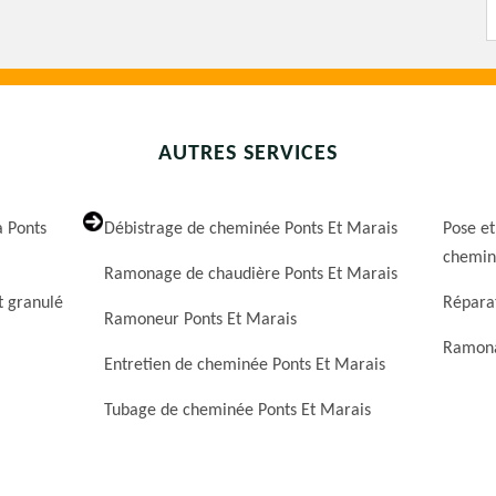
AUTRES SERVICES
 Ponts
Débistrage de cheminée Ponts Et Marais
Pose et
chemin
Ramonage de chaudière Ponts Et Marais
t granulé
Répara
Ramoneur Ponts Et Marais
Ramona
Entretien de cheminée Ponts Et Marais
Tubage de cheminée Ponts Et Marais