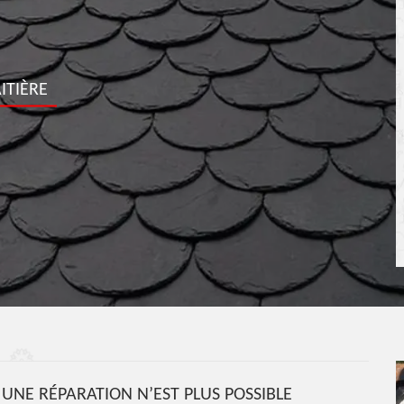
ITIÈRE
 UNE RÉPARATION N’EST PLUS POSSIBLE