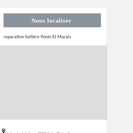
Nous localiser
reparation faitière Ponts Et Marais