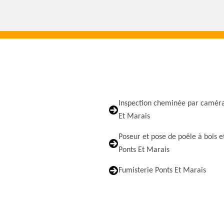
Inspection cheminée par caméra
Et Marais
Poseur et pose de poêle à bois e
Ponts Et Marais
Fumisterie Ponts Et Marais