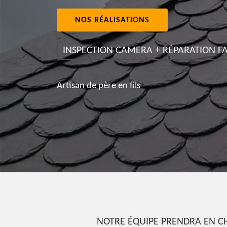
NOS RÉALISATIONS
INSPECTION CAMERA + RÉPARATION FA
Artisan de père en fils
NOTRE ÉQUIPE PRENDRA EN CH