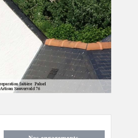
Nos engagements