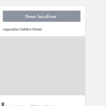
Nous localiser
reparation faitière Paluel