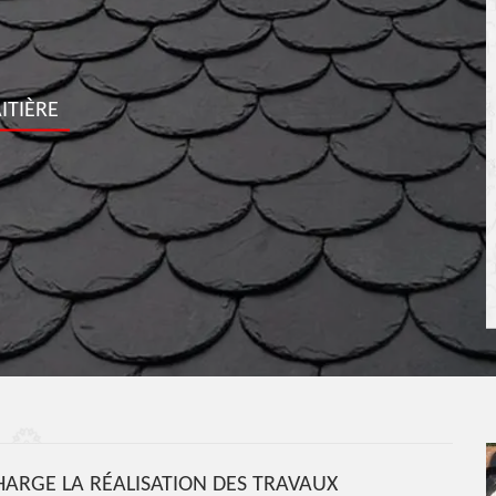
ITIÈRE
ARGE LA RÉALISATION DES TRAVAUX