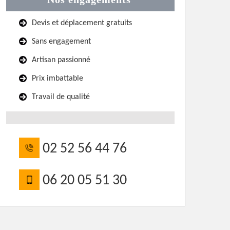
Devis et déplacement gratuits
Sans engagement
Artisan passionné
Prix imbattable
Travail de qualité
02 52 56 44 76
06 20 05 51 30