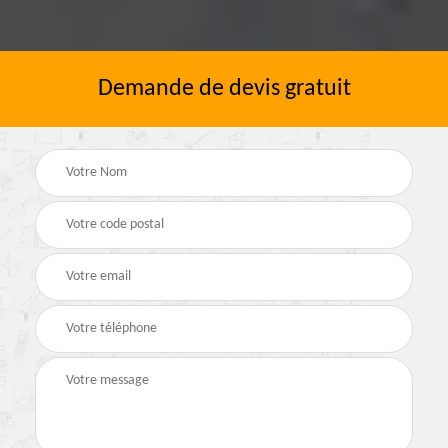
Demande de devis gratuit