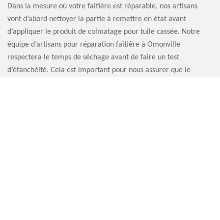
Dans la mesure où votre faitière est réparable, nos artisans
vont d’abord nettoyer la partie à remettre en état avant
d’appliquer le produit de colmatage pour tuile cassée. Notre
équipe d’artisans pour réparation faitière à Omonville
respectera le temps de séchage avant de faire un test
d’étanchéité. Cela est important pour nous assurer que le
résultat est correct.