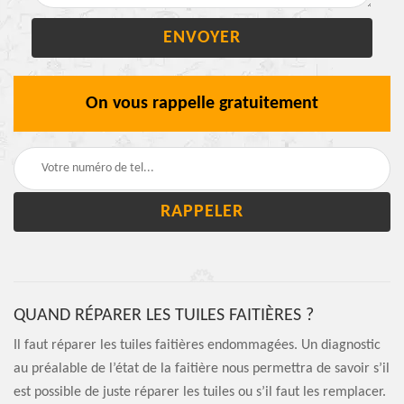
On vous rappelle gratuitement
QUAND RÉPARER LES TUILES FAITIÈRES ?
Il faut réparer les tuiles faitières endommagées. Un diagnostic
au préalable de l’état de la faitière nous permettra de savoir s’il
est possible de juste réparer les tuiles ou s’il faut les remplacer.