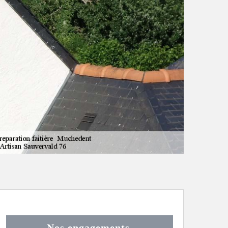
Nos engagements