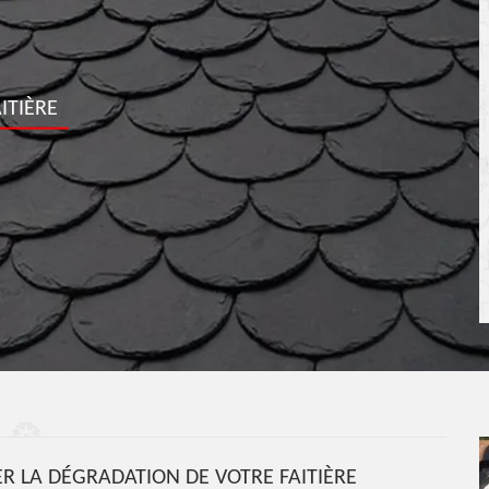
ITIÈRE
R LA DÉGRADATION DE VOTRE FAITIÈRE