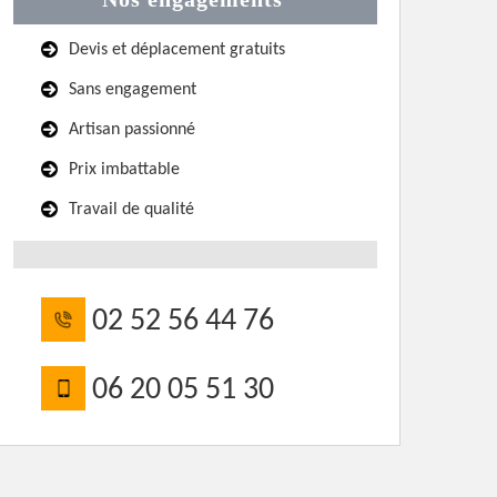
Devis et déplacement gratuits
Sans engagement
Artisan passionné
Prix imbattable
Travail de qualité
02 52 56 44 76
06 20 05 51 30