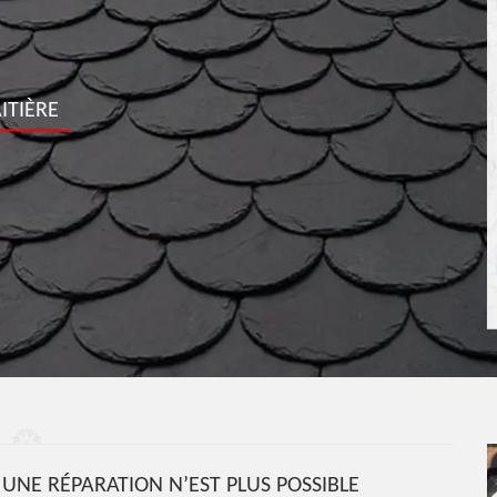
ITIÈRE
 UNE RÉPARATION N’EST PLUS POSSIBLE