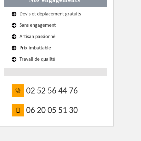
Devis et déplacement gratuits
Sans engagement
Artisan passionné
Prix imbattable
Travail de qualité
02 52 56 44 76
06 20 05 51 30