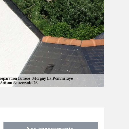
Nos engagements