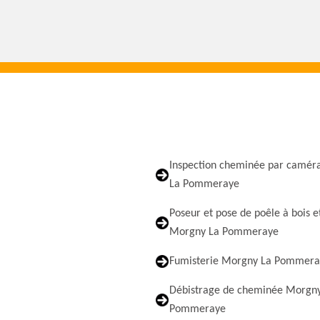
Inspection cheminée par camér
La Pommeraye
Poseur et pose de poêle à bois e
Morgny La Pommeraye
Fumisterie Morgny La Pommera
Débistrage de cheminée Morgn
Pommeraye