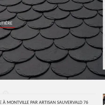
ITIÈRE
RE À MONTVILLE PAR ARTISAN SAUVERVALD 76