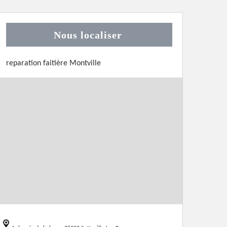
Nous localiser
reparation faitière Montville