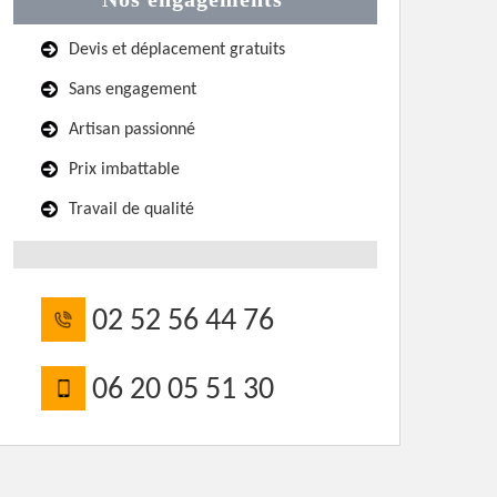
Devis et déplacement gratuits
Sans engagement
Artisan passionné
Prix imbattable
Travail de qualité
02 52 56 44 76
06 20 05 51 30