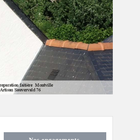
Nos engagements