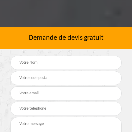
Demande de devis gratuit