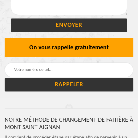
On vous rappelle gratuitement
NOTRE MÉTHODE DE CHANGEMENT DE FAITIÈRE À
MONT SAINT AIGNAN
Il convient de procéder étape par étape afin de parvenir à un