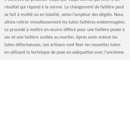
résultat qui répond à la norme. Le changement de faitière peut
se fait à moitié ou en totalité, selon l’ampleur des dégâts. Nous
allons retirer minutieusement les tuiles faitières endommagées.
Le procédé à mettre en œuvre diffère pour une faitière posée à
sec et une faitière scellée au mortier. Après avoir enlevé les
tuiles défectueuses, nos artisans vont fixer les nouvelles tuiles
en utilisant la technique de pose en adéquation avec l’ancienne.