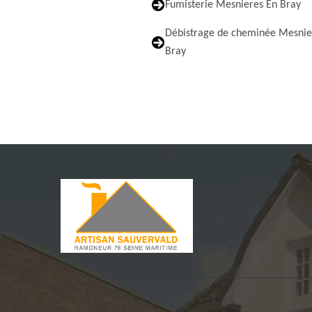
Fumisterie Mesnieres En Bray
Débistrage de cheminée Mesnie
Bray