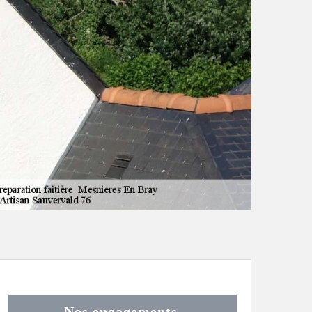
Nos engagements