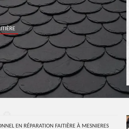
ITIÈRE
NNEL EN RÉPARATION FAITIÈRE À MESNIERES