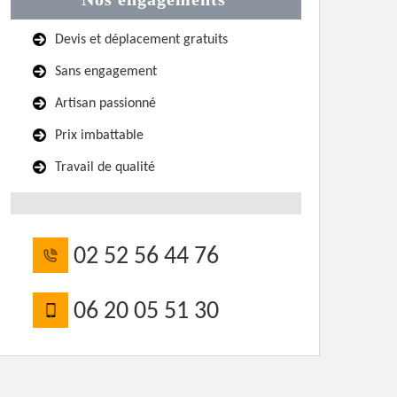
Devis et déplacement gratuits
Sans engagement
Artisan passionné
Prix imbattable
Travail de qualité
02 52 56 44 76
06 20 05 51 30