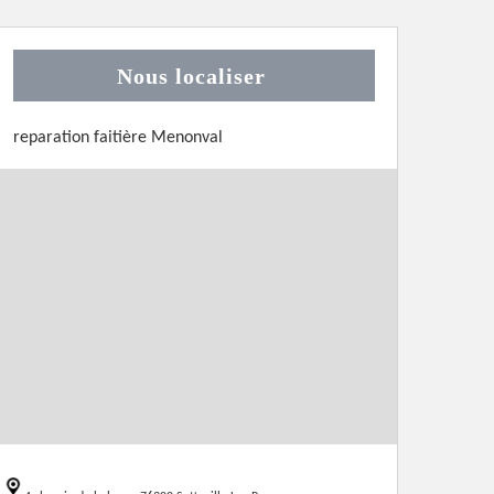
Nous localiser
reparation faitière Menonval