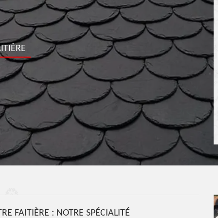
ITIÈRE
RE FAITIÈRE : NOTRE SPÉCIALITÉ