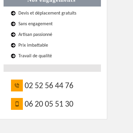
Devis et déplacement gratuits
Sans engagement
Artisan passionné
Prix imbattable
Travail de qualité
02 52 56 44 76
06 20 05 51 30