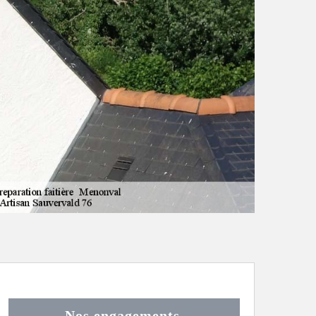
Nos engagements