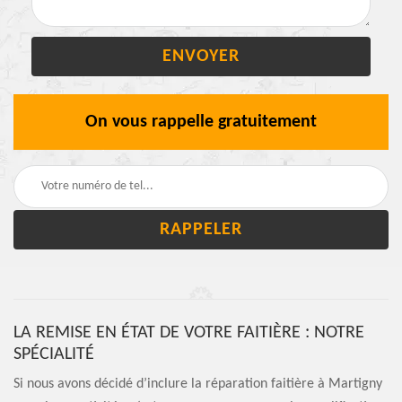
On vous rappelle gratuitement
LA REMISE EN ÉTAT DE VOTRE FAITIÈRE : NOTRE
SPÉCIALITÉ
Si nous avons décidé d’inclure la réparation faitière à Martigny