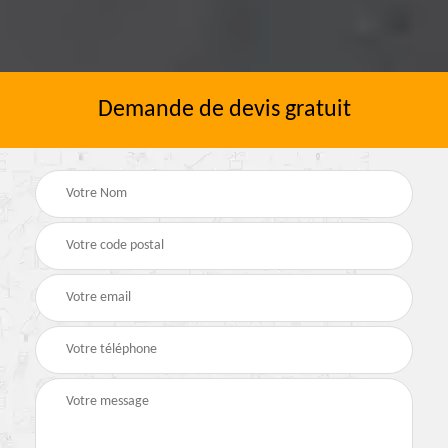
Demande de devis gratuit