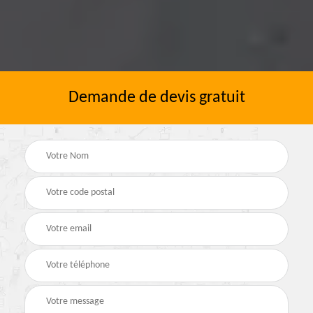
Demande de devis gratuit