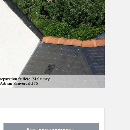
Nos engagements