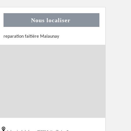
Nous localiser
reparation faitière Malaunay