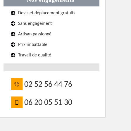
Devis et déplacement gratuits
Sans engagement
Artisan passionné
Prix imbattable
Travail de qualité
02 52 56 44 76
06 20 05 51 30