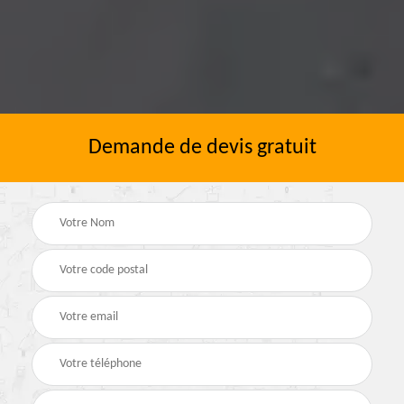
Demande de devis gratuit