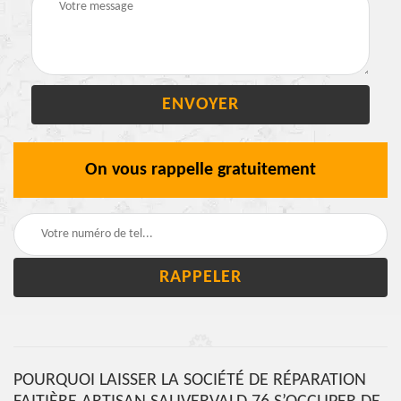
On vous rappelle gratuitement
POURQUOI LAISSER LA SOCIÉTÉ DE RÉPARATION