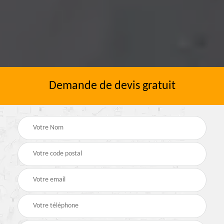
Demande de devis gratuit