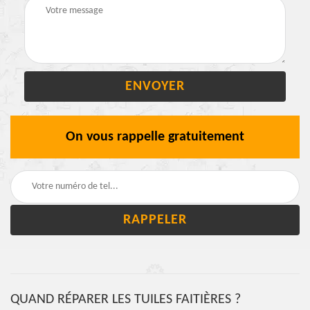
On vous rappelle gratuitement
QUAND RÉPARER LES TUILES FAITIÈRES ?