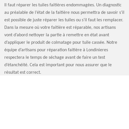
Il faut réparer les tuiles faitières endommagées. Un diagnostic
au préalable de l’état de la faitière nous permettra de savoir s’il
est possible de juste réparer les tuiles ou s’il faut les remplacer.
Dans la mesure où votre faitière est réparable, nos artisans
vont d’abord nettoyer la partie à remettre en état avant
d’appliquer le produit de colmatage pour tuile cassée. Notre
équipe d’artisans pour réparation faitière à Londinieres
respectera le temps de séchage avant de faire un test
d’étanchéité. Cela est important pour nous assurer que le
résultat est correct.