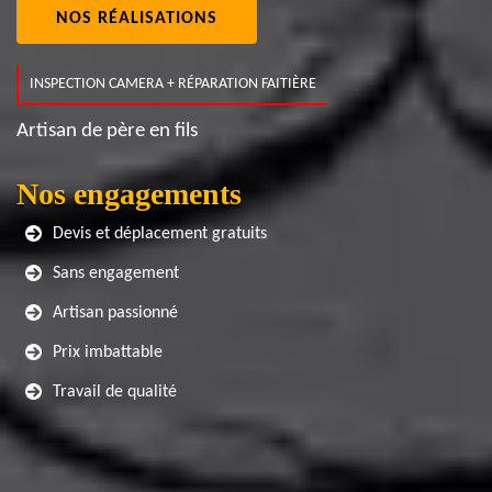
NOS RÉALISATIONS
INSPECTION CAMERA + RÉPARATION FAITIÈRE
Artisan de père en fils
Nos engagements
Devis et déplacement gratuits
Sans engagement
Artisan passionné
Prix imbattable
Travail de qualité