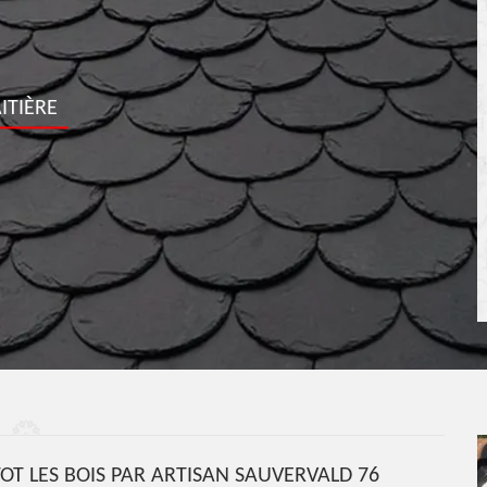
ITIÈRE
NTOT LES BOIS PAR ARTISAN SAUVERVALD 76