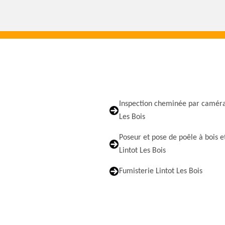
Inspection cheminée par caméra
Les Bois
Poseur et pose de poêle à bois e
Lintot Les Bois
Fumisterie Lintot Les Bois