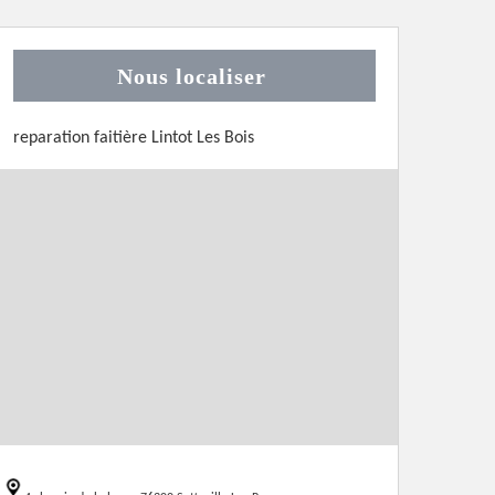
Nous localiser
reparation faitière Lintot Les Bois