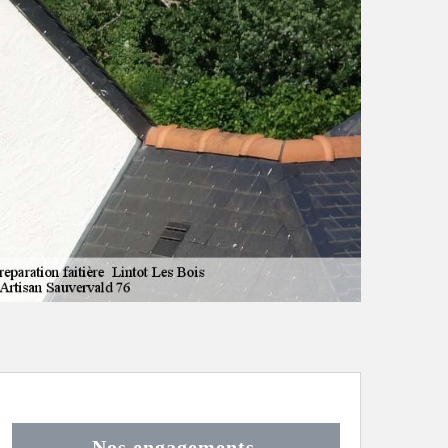
Nos engagements