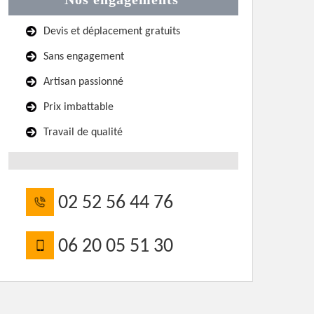
Devis et déplacement gratuits
Sans engagement
Artisan passionné
Prix imbattable
Travail de qualité
02 52 56 44 76
06 20 05 51 30