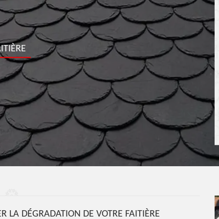
ITIÈRE
R LA DÉGRADATION DE VOTRE FAITIÈRE