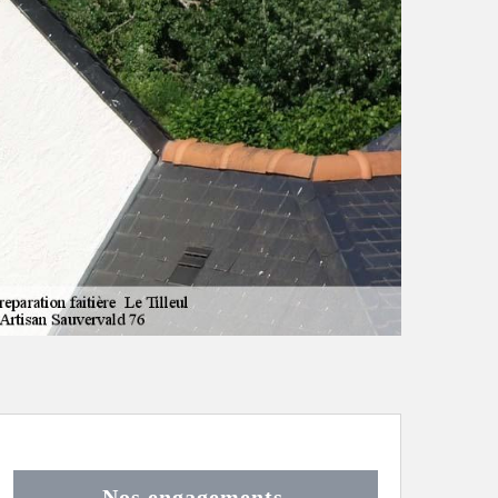
Nos engagements