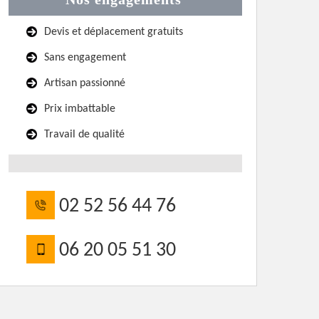
Devis et déplacement gratuits
Sans engagement
Artisan passionné
Prix imbattable
Travail de qualité
02 52 56 44 76
06 20 05 51 30