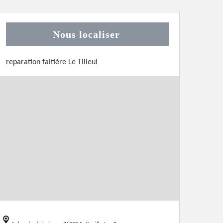
Nous localiser
reparation faitière Le Tilleul