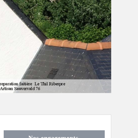
Nos engagements