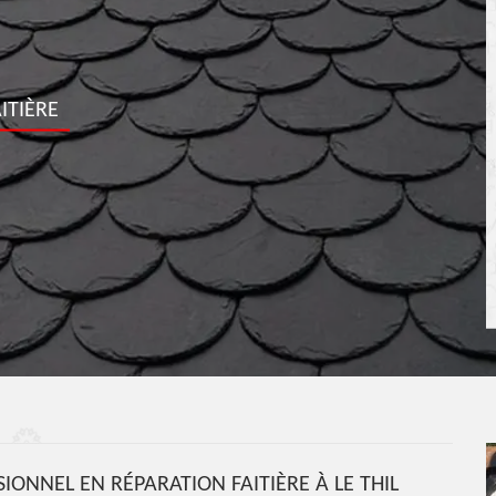
ITIÈRE
IONNEL EN RÉPARATION FAITIÈRE À LE THIL