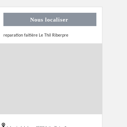
Nous localiser
reparation faitière Le Thil Riberpre