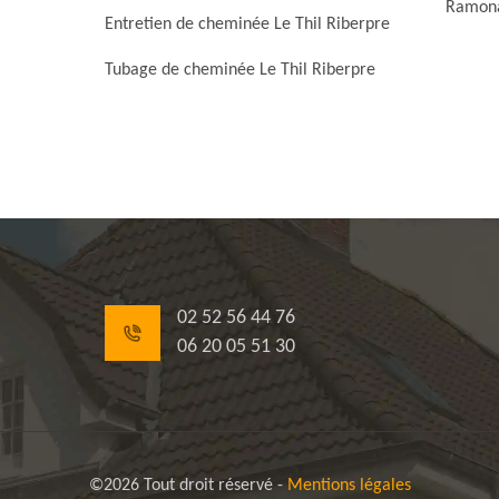
Ramona
Entretien de cheminée Le Thil Riberpre
Tubage de cheminée Le Thil Riberpre
02 52 56 44 76
06 20 05 51 30
©2026 Tout droit réservé -
Mentions légales