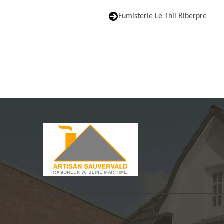
Fumisterie Le Thil Riberpre