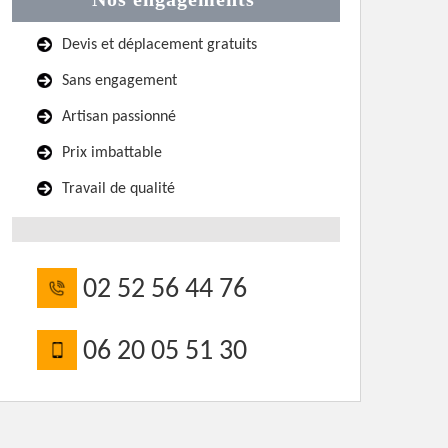
Devis et déplacement gratuits
Sans engagement
Artisan passionné
Prix imbattable
Travail de qualité
02 52 56 44 76
06 20 05 51 30