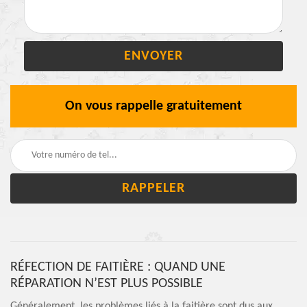
On vous rappelle gratuitement
RÉFECTION DE FAITIÈRE : QUAND UNE
RÉPARATION N’EST PLUS POSSIBLE
Généralement, les problèmes liés à la faitière sont dus aux