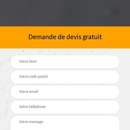
Demande de devis gratuit